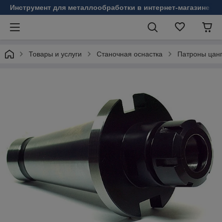
Инструмент для металлообработки в интернет-магазине Б
Товары и услуги
Станочная оснастка
Патроны цанг