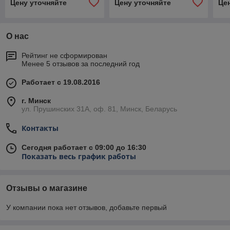
Цену уточняйте
Цену уточняйте
Це
О нас
Рейтинг не сформирован
Менее 5 отзывов за последний год
Работает с 19.08.2016
г. Минск
ул. Прушинских 31А, оф. 81, Минск, Беларусь
Контакты
Сегодня работает с 09:00 до 16:30
Показать весь график работы
Отзывы о магазине
У компании пока нет отзывов, добавьте первый