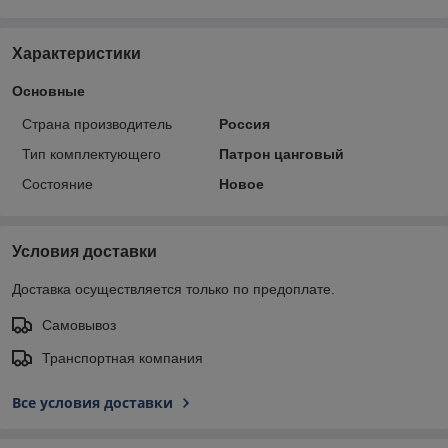
Характеристики
Основные
Страна производитель
Россия
Тип комплектующего
Патрон цанговый
Состояние
Новое
Условия доставки
Доставка осуществляется только по предоплате.
Самовывоз
Транспортная компания
Все условия доставки