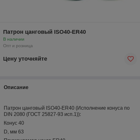
Патрон цанговый ISO40-ER40
В наличии
Опт и розница
Цену уточняйте
Описание
Патрон цанговый ISO40-ER40 (Исполнение конуса по
DIN 2080 (ГОСТ 25827-93 исп.1)):
Конус 40
D, мм 63