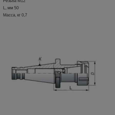
Резьба M12
L, мм 50
Масса, кг 0,7