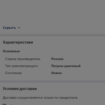
Скрыть
Характеристики
Основные
Страна производитель
Россия
Тип комплектующего
Патрон цанговый
Состояние
Новое
Условия доставки
Доставка осуществляется только по предоплате.