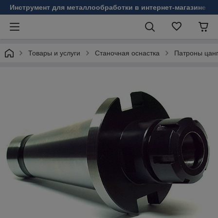
Инструмент для металлообработки в интернет-магазине Б
Товары и услуги
Станочная оснастка
Патроны цанг