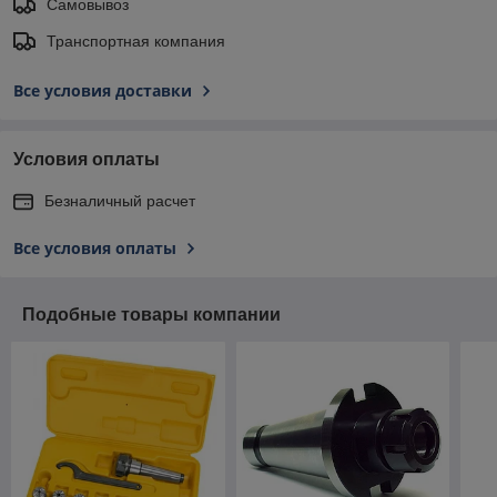
Самовывоз
Транспортная компания
Все условия доставки
Условия оплаты
Безналичный расчет
Все условия оплаты
Подобные товары компании