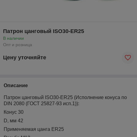
Патрон цанговый ISO30-ER25
В наличии
Опт и розница
Цену уточняйте
Описание
Патрон цанговый ISO30-ER25 (Исполнение конуса по
DIN 2080 (ГОСТ 25827-93 исп.1)):
Конус 30
D, мм 42
Применяемая цанга ER25