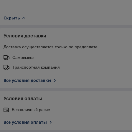
Скрыть
Условия доставки
Доставка осуществляется только по предоплате.
Самовывоз
Транспортная компания
Все условия доставки
Условия оплаты
Безналичный расчет
Все условия оплаты