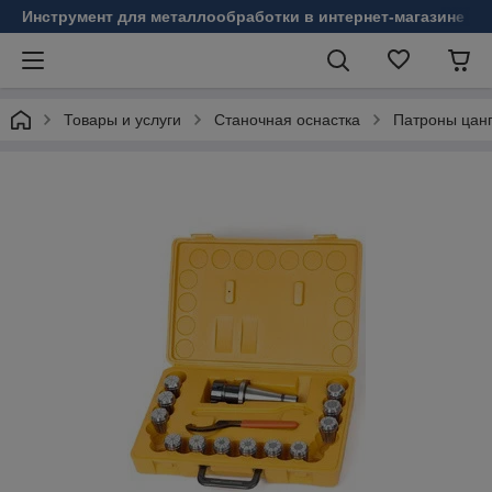
Инструмент для металлообработки в интернет-магазине Б
Товары и услуги
Станочная оснастка
Патроны цанг