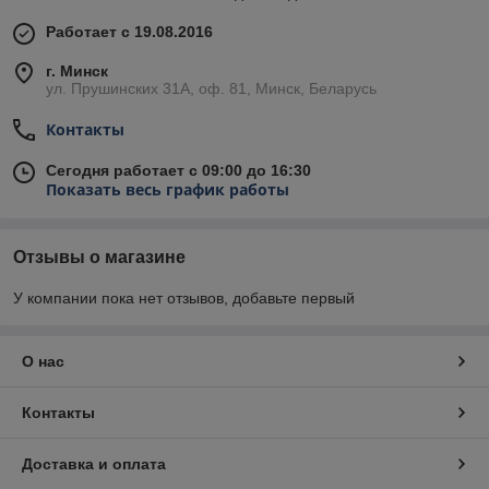
Работает с 19.08.2016
г. Минск
ул. Прушинских 31А, оф. 81, Минск, Беларусь
Контакты
Сегодня работает с 09:00 до 16:30
Показать весь график работы
Отзывы о магазине
У компании пока нет отзывов, добавьте первый
О нас
Контакты
Доставка и оплата