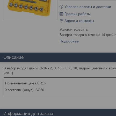
Условия оплаты и доставки
График работы
Адрес и контакты
возврат товара в течение 14 дней
Подробнее
Описание
В набор входят цанги ER16 - 2, 3, 4, 5, 6, 8, 10, патрон цанговый с ко
исп.1)
Применяемая цанга ER16
Хвостовик (конус) ISO30
Информация для заказа