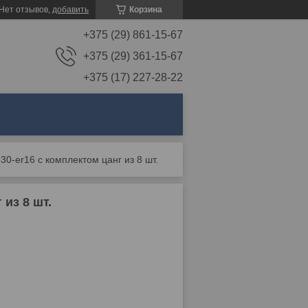
Нет отзывов,
добавить
Корзина
+375 (29) 861-15-67
+375 (29) 361-15-67
+375 (17) 227-28-22
30-er16 с комплектом цанг из 8 шт.
из 8 шт.