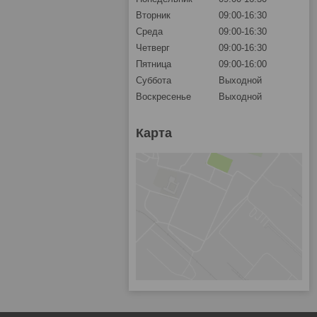
Вторник
09:00-16:30
Среда
09:00-16:30
Четверг
09:00-16:30
Пятница
09:00-16:00
Суббота
Выходной
Воскресенье
Выходной
Карта