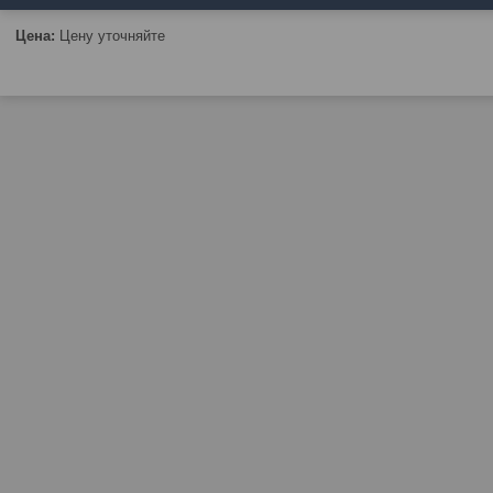
Цена:
Цену уточняйте