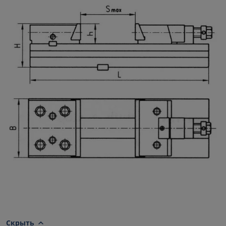
Скрыть