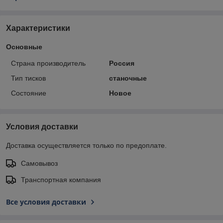
Характеристики
Основные
Страна производитель
Россия
Тип тисков
станочные
Состояние
Новое
Условия доставки
Доставка осуществляется только по предоплате.
Самовывоз
Транспортная компания
Все условия доставки