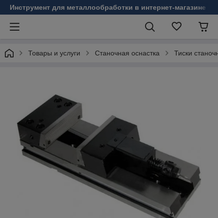
Инструмент для металлообработки в интернет-магазине Б
Товары и услуги
Станочная оснастка
Тиски станоч