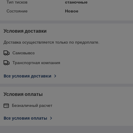
Тип тисков
станочные
Состояние
Новое
Условия доставки
Доставка осуществляется только по предоплате.
Самовывоз
Транспортная компания
Все условия доставки
Условия оплаты
Безналичный расчет
Все условия оплаты