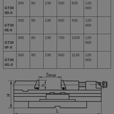
300
80
138
500
835
120
GT30
000
0D-II
300
80
138
600
935
120
GT30
000
0E-II
300
80
138
700
1035
120
GT30
000
0F-II
300
80
138
800
1135
120
GT30
000
0G-II