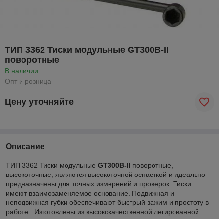
ТИП 3362 Тиски модульные GT300B-II
поворотные
В наличии
Опт и розница
Цену уточняйте
Описание
ТИП 3362 Тиски модульные
GT300B-II
поворотные,
высокоточные,
являются высокоточной оснасткой и идеально
предназначены для точных измерений и проверок. Тиски
имеют взаимозаменяемое основание. Подвижная и
неподвижная губки обеспечивают быстрый зажим и простоту в
работе.. Изготовлены из высококачественной легированной