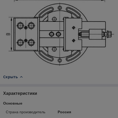
Скрыть
Характеристики
Основные
Страна производитель
Россия