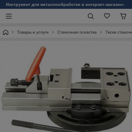
Инструмент для металлообработки в интернет-магазине Б
Товары и услуги
Станочная оснастка
Тиски станоч