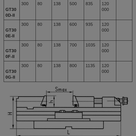
300
80
138
500
835
120
GT30
000
0D-II
300
80
138
600
935
120
GT30
000
0E-II
300
80
138
700
1035
120
GT30
000
0F-II
300
80
138
800
1135
120
GT30
000
0G-II