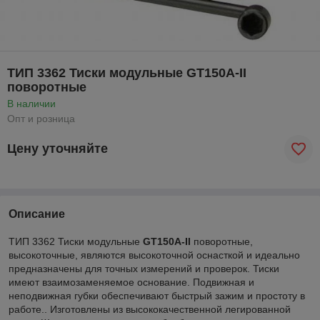
ТИП 3362 Тиски модульные GT150A-II
поворотные
В наличии
Опт и розница
Цену уточняйте
Описание
ТИП 3362 Тиски модульные
GT150A-II
поворотные,
высокоточные,
являются высокоточной оснасткой и идеально
предназначены для точных измерений и проверок. Тиски
имеют взаимозаменяемое основание. Подвижная и
неподвижная губки обеспечивают быстрый зажим и простоту в
работе.. Изготовлены из высококачественной легированной