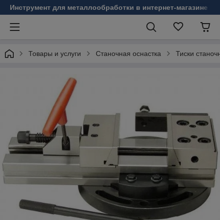
Инструмент для металлообработки в интернет-магазине Б
Товары и услуги
Станочная оснастка
Тиски станоч