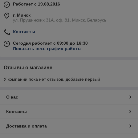
Работает с 19.08.2016
г. Минск
ул. Прушинских 31А, оф. 81, Минск, Беларусь
Контакты
Сегодня работает с 09:00 до 16:30
Показать весь график работы
Отзывы о магазине
У компании пока нет отзывов, добавьте первый
О нас
Контакты
Доставка и оплата