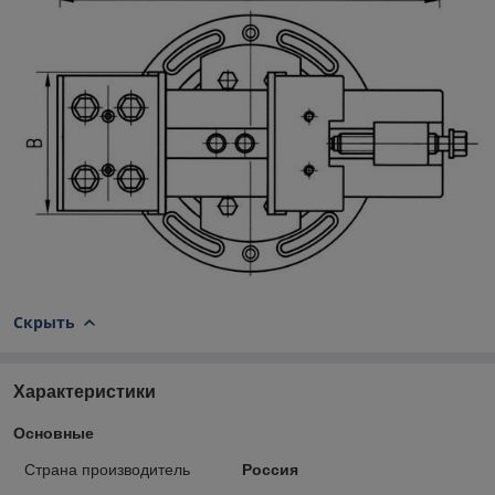
Скрыть
Характеристики
Основные
Страна производитель
Россия