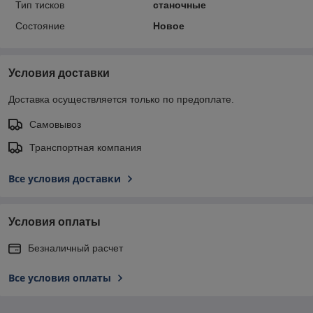
Тип тисков
станочные
Состояние
Новое
Условия доставки
Доставка осуществляется только по предоплате.
Самовывоз
Транспортная компания
Все условия доставки
Условия оплаты
Безналичный расчет
Все условия оплаты