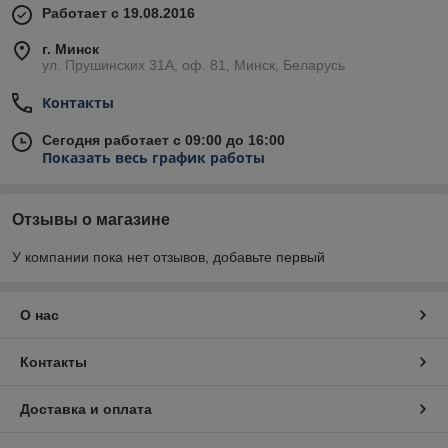
Работает с 19.08.2016
г. Минск
ул. Прушинских 31А, оф. 81, Минск, Беларусь
Контакты
Сегодня работает с 09:00 до 16:00
Показать весь график работы
Отзывы о магазине
У компании пока нет отзывов, добавьте первый
О нас
Контакты
Доставка и оплата