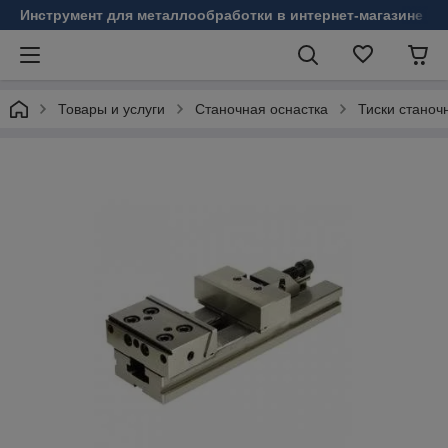
Инструмент для металлообработки в интернет-магазине Б
Товары и услуги
Станочная оснастка
Тиски станоч