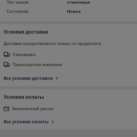
Тип тисков
станочные
Состояние
Новое
Условия доставки
Доставка осуществляется только по предоплате.
Самовывоз
Транспортная компания
Все условия доставки
Условия оплаты
Безналичный расчет
Все условия оплаты