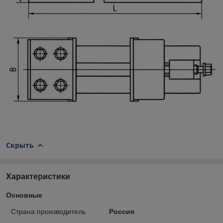
Скрыть
Характеристики
Основные
Страна производитель
Россия