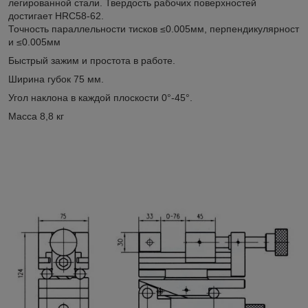
легированной стали. Твердость рабочих поверхностей
достигает HRC58-62.
Точность параллельности тисков ≤0.005мм, перпендикулярност
и ≤0.005мм
Быстрый зажим и простота в работе.
Ширина губок 75 мм.
Угол наклона в каждой плоскости 0°-45°.
Масса 8,8 кг