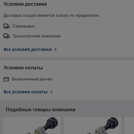
Условия доставки
Доставка осуществляется только по предоплате.
Самовывоз
Транспортная компания
Все условия доставки
Условия оплаты
Безналичный расчет
Все условия оплаты
Подобные товары компании