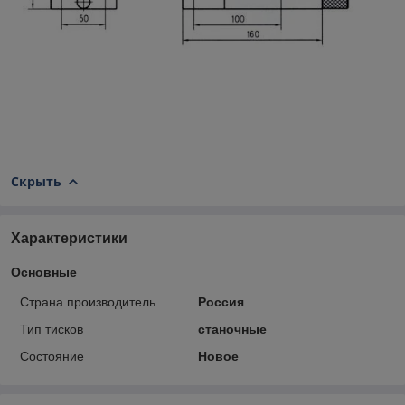
Скрыть
Характеристики
Основные
Страна производитель
Россия
Тип тисков
станочные
Состояние
Новое