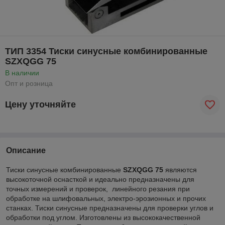
ТИП 3354 Тиски синусные комбинированные
SZXQGG 75
В наличии
Опт и розница
Цену уточняйте
Описание
Тиски синусные комбинированные
SZXQGG 75
являются
высокоточной оснасткой и идеально предназначены для
точных измерений и проверок, линейного резания при
обработке на шлифовальных, электро-эрозионных и прочих
станках. Тиски синусные предназначены для проверки углов и
обработки под углом. Изготовлены из высококачественной