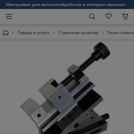
Инструмент для металлообработки в интернет-магазине Б
Товары и услуги
Станочная оснастка
Тиски станоч