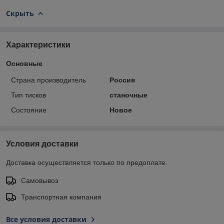
Скрыть
Характеристики
Основные
Страна производитель
Россия
Тип тисков
станочные
Состояние
Новое
Условия доставки
Доставка осуществляется только по предоплате.
Самовывоз
Транспортная компания
Все условия доставки