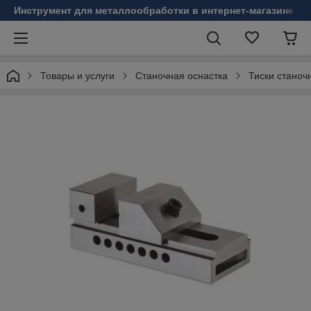
Инструмент для металлообработки в интернет-магазине Б
Товары и услуги
Станочная оснастка
Тиски станоч