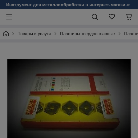
Инструмент для металлообработки в интернет-магазине Б
Товары и услуги
Пластины твердосплавные
Пласт