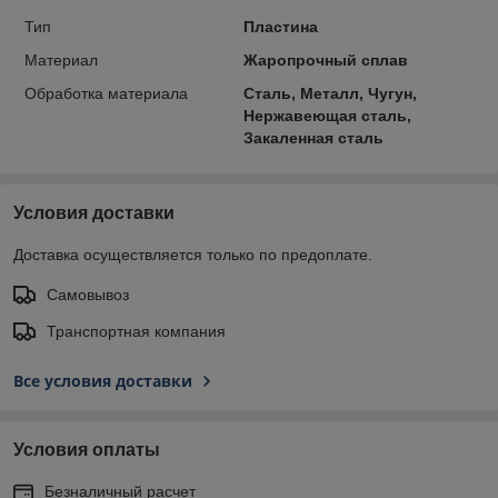
Тип
Пластина
Материал
Жаропрочный сплав
Обработка материала
Сталь, Металл, Чугун,
Нержавеющая сталь,
Закаленная сталь
Условия доставки
Доставка осуществляется только по предоплате.
Самовывоз
Транспортная компания
Все условия доставки
Условия оплаты
Безналичный расчет