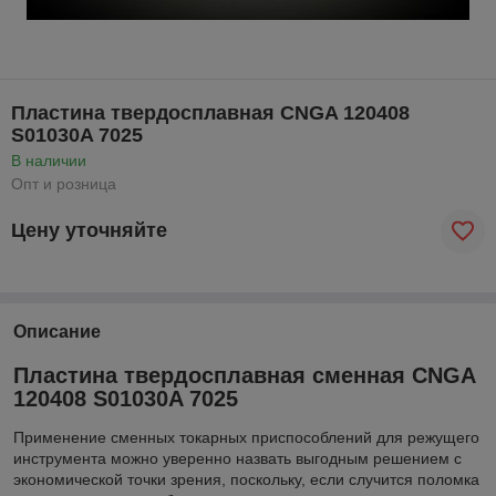
Пластина твердосплавная CNGA 120408
S01030A 7025
В наличии
Опт и розница
Цену уточняйте
Описание
Пластина твердосплавная сменная CNGA
120408 S01030A 7025
Применение сменных токарных приспособлений для режущего
инструмента можно уверенно назвать выгодным решением с
экономической точки зрения, поскольку, если случится поломка