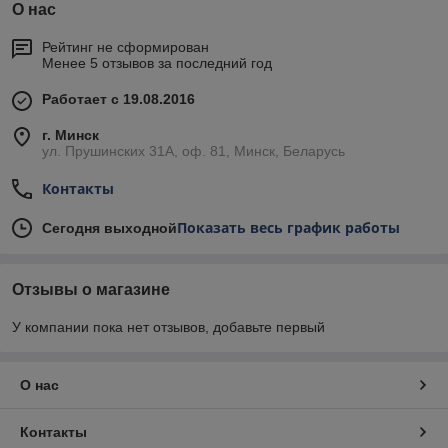
О нас
Рейтинг не сформирован
Менее 5 отзывов за последний год
Работает с 19.08.2016
г. Минск
ул. Прушинских 31А, оф. 81, Минск, Беларусь
Контакты
Показать весь график работы
Сегодня выходной
Отзывы о магазине
У компании пока нет отзывов, добавьте первый
О нас
Контакты