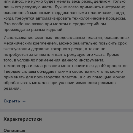
или износ, не нужно будет менять весь резец целиком, только
лишь его режущую часть. Лучше всего применять инструмент,
оснащенный сменными твердосплавными пластинами, тогда,
когда требуется автоматизировать технологические процессы.
Это особенно важно при мелком и среднесерийном
производстве разных изделий.
Использование сменных твердосплавных пластин, оснащенных
механическим креплением, можно значительно повысить срок
эксплуатации державки токарного резца, а также не
потребуется затачивать и паять режущую его часть. Кроме
того, в условиях применения данного инструмента
температура и сила резания может снизиться до 40 процентов.
Твердые сплавы обладают такими свойствами, что их можно
применять для производства пластин, а с их помощью можно
обрабатывать металлы при условии изменения режимов
резания.
Скрыть
Характеристики
Основные