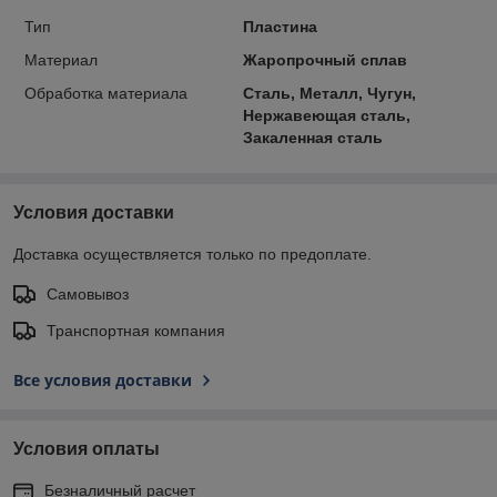
Тип
Пластина
Материал
Жаропрочный сплав
Обработка материала
Сталь, Металл, Чугун,
Нержавеющая сталь,
Закаленная сталь
Условия доставки
Доставка осуществляется только по предоплате.
Самовывоз
Транспортная компания
Все условия доставки
Условия оплаты
Безналичный расчет