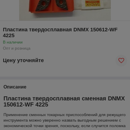
Пластина твердосплавная DNMX 150612-WF
4225
В наличии
Опт и розница
Цену уточняйте
Описание
Пластина твердосплавная сменная DNMX
150612-WF 4225
Применение сменных токарных приспособлений для режущего
инструмента можно уверенно назвать выгодным решением с
экономической точки зрения, поскольку, если случится поломка