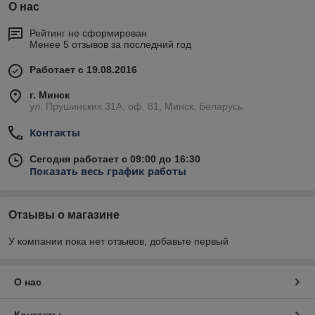
О нас
Рейтинг не сформирован
Менее 5 отзывов за последний год
Работает с 19.08.2016
г. Минск
ул. Прушинских 31А, оф. 81, Минск, Беларусь
Контакты
Сегодня работает с 09:00 до 16:30
Показать весь график работы
Отзывы о магазине
У компании пока нет отзывов, добавьте первый
О нас