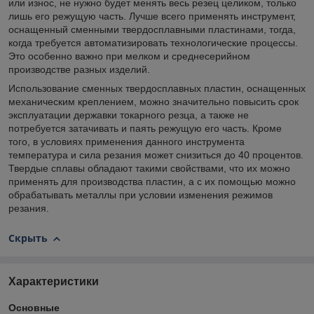
или износ, не нужно будет менять весь резец целиком, только
лишь его режущую часть. Лучше всего применять инструмент,
оснащенный сменными твердосплавными пластинами, тогда,
когда требуется автоматизировать технологические процессы.
Это особенно важно при мелком и среднесерийном
производстве разных изделий.
Использование сменных твердосплавных пластин, оснащенных
механическим креплением, можно значительно повысить срок
эксплуатации державки токарного резца, а также не
потребуется затачивать и паять режущую его часть. Кроме
того, в условиях применения данного инструмента
температура и сила резания может снизиться до 40 процентов.
Твердые сплавы обладают такими свойствами, что их можно
применять для производства пластин, а с их помощью можно
обрабатывать металлы при условии изменения режимов
резания.
Скрыть
Характеристики
Основные