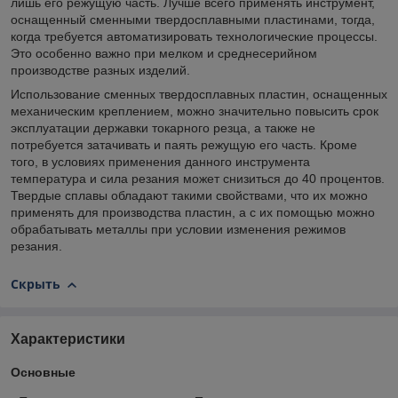
лишь его режущую часть. Лучше всего применять инструмент,
оснащенный сменными твердосплавными пластинами, тогда,
когда требуется автоматизировать технологические процессы.
Это особенно важно при мелком и среднесерийном
производстве разных изделий.
Использование сменных твердосплавных пластин, оснащенных
механическим креплением, можно значительно повысить срок
эксплуатации державки токарного резца, а также не
потребуется затачивать и паять режущую его часть. Кроме
того, в условиях применения данного инструмента
температура и сила резания может снизиться до 40 процентов.
Твердые сплавы обладают такими свойствами, что их можно
применять для производства пластин, а с их помощью можно
обрабатывать металлы при условии изменения режимов
резания.
Скрыть
Характеристики
Основные