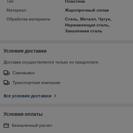
Тип
Пластина
Материал
Жаропрочный сплав
Обработка материала
Сталь, Металл, Чугун,
Нержавеющая сталь,
Закаленная сталь
Условия доставки
Доставка осуществляется только по предоплате.
Самовывоз
Транспортная компания
Все условия доставки
Условия оплаты
Безналичный расчет