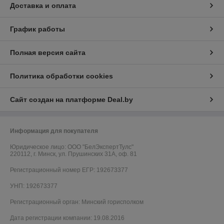
Доставка и оплата
График работы
Полная версия сайта
Политика обработки cookies
Сайт создан на платформе Deal.by
Информация для покупателя
Юридическое лицо:
ООО "БелЭкспертТулс"
220112, г. Минск, ул. Прушинских 31А, оф. 81
Регистрационный номер ЕГР: 192673377
УНП: 192673377
Регистрационный орган: Минский горисполком
Дата регистрации компании: 19.08.2016