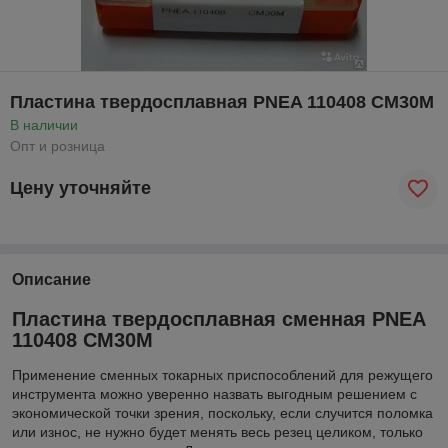
Пластина твердосплавная PNEA 110408 СМ30M
В наличии
Опт и розница
Цену уточняйте
Описание
Пластина твердосплавная сменная PNEA
110408 СМ30M
Применение сменных токарных приспособлений для режущего
инструмента можно уверенно назвать выгодным решением с
экономической точки зрения, поскольку, если случится поломка
или износ, не нужно будет менять весь резец целиком, только