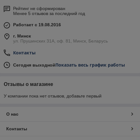
Рейтинг не сформирован
Менее 5 отзывов за последний год
Работает с 19.08.2016
г. Минск
ул. Прушинских 31А, оф. 81, Минск, Беларусь
Контакты
Показать весь график работы
Сегодня выходной
Отзывы о магазине
У компании пока нет отзывов, добавьте первый
О нас
Контакты