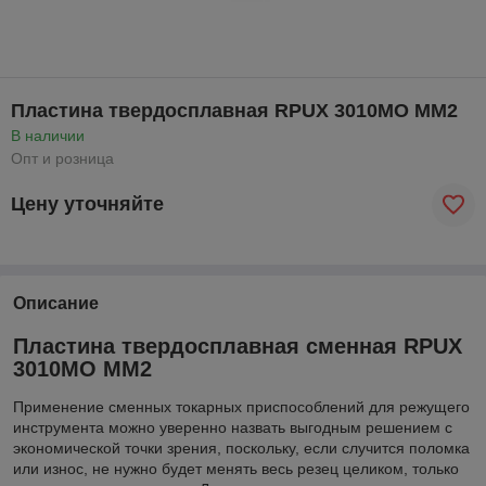
Пластина твердосплавная RPUX 3010MO MM2
В наличии
Опт и розница
Цену уточняйте
Описание
Пластина твердосплавная сменная RPUX
3010MO MM2
Применение сменных токарных приспособлений для режущего
инструмента можно уверенно назвать выгодным решением с
экономической точки зрения, поскольку, если случится поломка
или износ, не нужно будет менять весь резец целиком, только