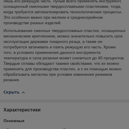
лишь его режущую часть. Лучше всего применять инструмент,
оснащенный сменными твердосплавными пластинами, тогда,
когда требуется автоматизировать технологические процессы.
Это особенно важно при мелком и среднесерийном
производстве разных изделий.
Использование сменных твердосплавных пластин, оснащенных
механическим креплением, можно значительно повысить срок
эксплуатации державки токарного резца, а также не
потребуется затачивать и паять режущую его часть. Кроме
того, в условиях применения данного инструмента
температура и сила резания может снизиться до 40 процентов.
Твердые сплавы обладают такими свойствами, что их можно
применять для производства пластин, а с их помощью можно
обрабатывать металлы при условии изменения режимов
резания.
Скрыть
Характеристики
Основные