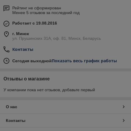
Рейтинг не сформирован
Менее 5 отзывов за последний год
Работает с 19.08.2016
г. Минск
ул. Прушинских 31А, оф. 81, Минск, Беларусь
Контакты
Показать весь график работы
Сегодня выходной
Отзывы о магазине
У компании пока нет отзывов, добавьте первый
О нас
Контакты