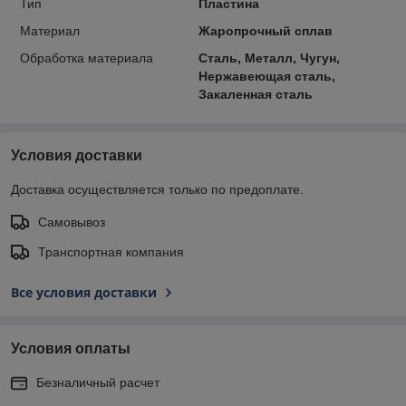
Тип
Пластина
Материал
Жаропрочный сплав
Обработка материала
Сталь, Металл, Чугун,
Нержавеющая сталь,
Закаленная сталь
Условия доставки
Доставка осуществляется только по предоплате.
Самовывоз
Транспортная компания
Все условия доставки
Условия оплаты
Безналичный расчет