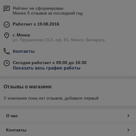
Рейтинг не сформирован
Менее 5 отзывов за последний год
Работает с 19.08.2016
г. Минск
ул. Прушинских 31А, оф. 81, Минск, Беларусь
Контакты
Сегодня работает с 09:00 до 16:30
Показать весь график работы
Отзывы о магазине
У компании пока нет отзывов, добавьте первый
О нас
Контакты