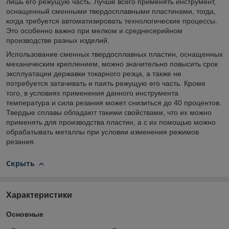
лишь его режущую часть. Лучше всего применять инструмент,
оснащенный сменными твердосплавными пластинами, тогда,
когда требуется автоматизировать технологические процессы.
Это особенно важно при мелком и среднесерийном
производстве разных изделий.
Использование сменных твердосплавных пластин, оснащенных
механическим креплением, можно значительно повысить срок
эксплуатации державки токарного резца, а также не
потребуется затачивать и паять режущую его часть. Кроме
того, в условиях применения данного инструмента
температура и сила резания может снизиться до 40 процентов.
Твердые сплавы обладают такими свойствами, что их можно
применять для производства пластин, а с их помощью можно
обрабатывать металлы при условии изменения режимов
резания.
Скрыть
Характеристики
Основные