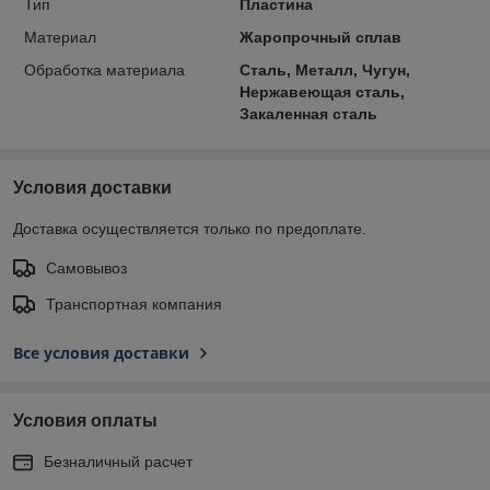
Тип
Пластина
Материал
Жаропрочный сплав
Обработка материала
Сталь, Металл, Чугун,
Нержавеющая сталь,
Закаленная сталь
Условия доставки
Доставка осуществляется только по предоплате.
Самовывоз
Транспортная компания
Все условия доставки
Условия оплаты
Безналичный расчет