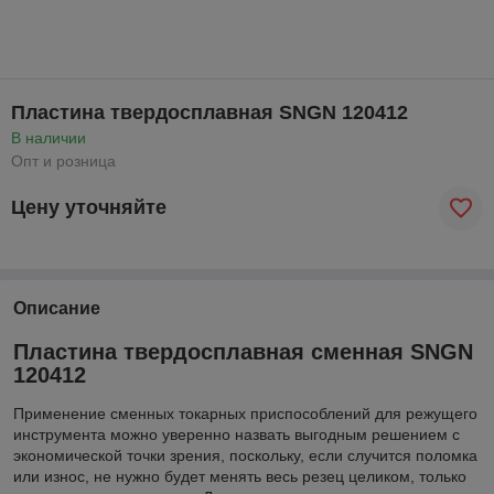
Пластина твердосплавная SNGN 120412
В наличии
Опт и розница
Цену уточняйте
Описание
Пластина твердосплавная сменная SNGN
120412
Применение сменных токарных приспособлений для режущего
инструмента можно уверенно назвать выгодным решением с
экономической точки зрения, поскольку, если случится поломка
или износ, не нужно будет менять весь резец целиком, только