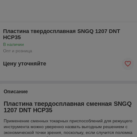
Пластина твердосплавная SNGQ 1207 DNT
HCP35
В наличии
Опт и розница
Цену уточняйте
Описание
Пластина твердосплавная сменная SNGQ
1207 DNT HCP35
Применение сменных токарных приспособлений для режущего
инструмента можно уверенно назвать выгодным решением с
экономической точки зрения, поскольку, если случится поломка