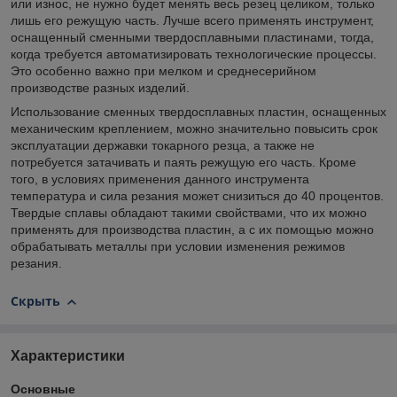
или износ, не нужно будет менять весь резец целиком, только
лишь его режущую часть. Лучше всего применять инструмент,
оснащенный сменными твердосплавными пластинами, тогда,
когда требуется автоматизировать технологические процессы.
Это особенно важно при мелком и среднесерийном
производстве разных изделий.
Использование сменных твердосплавных пластин, оснащенных
механическим креплением, можно значительно повысить срок
эксплуатации державки токарного резца, а также не
потребуется затачивать и паять режущую его часть. Кроме
того, в условиях применения данного инструмента
температура и сила резания может снизиться до 40 процентов.
Твердые сплавы обладают такими свойствами, что их можно
применять для производства пластин, а с их помощью можно
обрабатывать металлы при условии изменения режимов
резания.
Скрыть
Характеристики
Основные