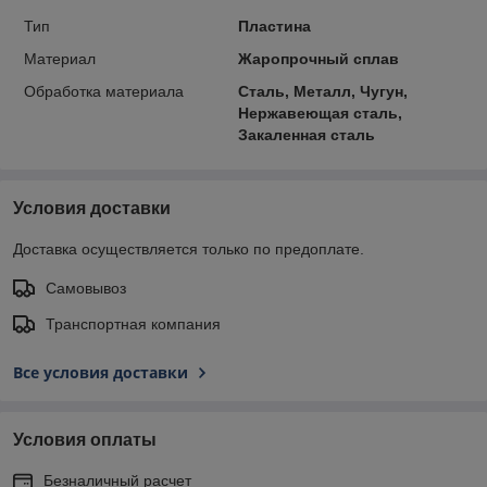
Тип
Пластина
Материал
Жаропрочный сплав
Обработка материала
Сталь, Металл, Чугун,
Нержавеющая сталь,
Закаленная сталь
Условия доставки
Доставка осуществляется только по предоплате.
Самовывоз
Транспортная компания
Все условия доставки
Условия оплаты
Безналичный расчет