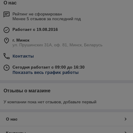
О нас
Рейтинг не сформирован
Менее 5 отзывов за последний год
Работает с 19.08.2016
г. Минск
ул. Прушинских 31А, оф. 81, Минск, Беларусь
Контакты
Сегодня работает с 09:00 до 16:30
Показать весь график работы
Отзывы о магазине
У компании пока нет отзывов, добавьте первый
О нас