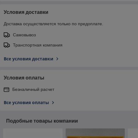
Условия доставки
Доставка осуществляется только по предоплате.
Самовывоз
Транспортная компания
Все условия доставки
Условия оплаты
Безналичный расчет
Все условия оплаты
Подобные товары компании