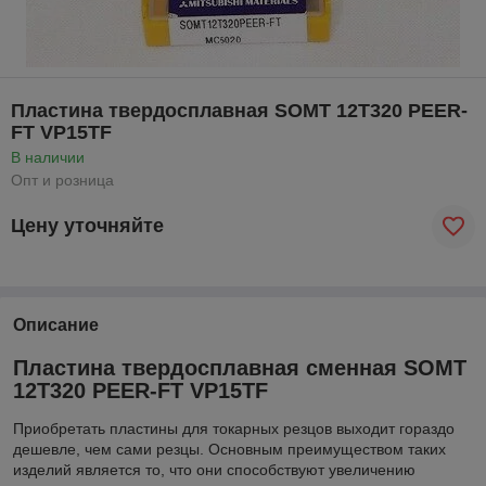
Пластина твердосплавная SOMT 12T320 PEER-
FT VP15TF
В наличии
Опт и розница
Цену уточняйте
Описание
Пластина твердосплавная сменная SOMT
12T320 PEER-FT VP15TF
Приобретать пластины для токарных резцов выходит гораздо
дешевле, чем сами резцы. Основным преимуществом таких
изделий является то, что они способствуют увеличению