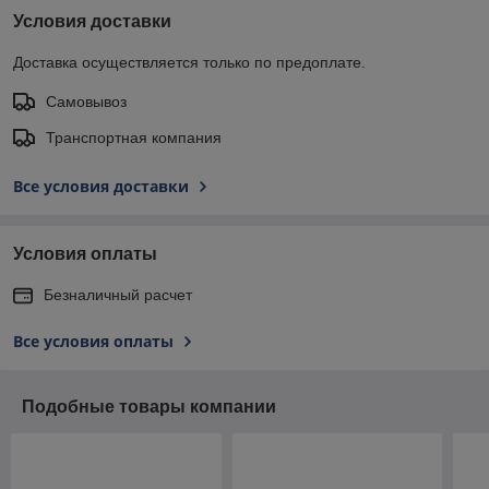
Условия доставки
Доставка осуществляется только по предоплате.
Самовывоз
Транспортная компания
Все условия доставки
Условия оплаты
Безналичный расчет
Все условия оплаты
Подобные товары компании