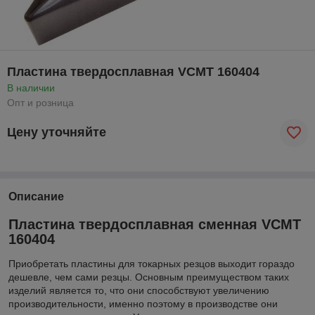
Пластина твердосплавная VCMT 160404
В наличии
Опт и розница
Цену уточняйте
Описание
Пластина твердосплавная сменная VCMT
160404
Приобретать пластины для токарных резцов выходит гораздо
дешевле, чем сами резцы. Основным преимуществом таких
изделий является то, что они способствуют увеличению
производительности, именно поэтому в производстве они