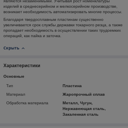
являются незаменимыми. Учитывая рост номенклатуры
изделий в среднесерийном и мелкосерийном производстве,
возникает необходимость автоматизировать многие процессы.
Благодаря твердосплавным пластинам существенно
увеличивается срок службы державки токарного резца, а также
пропадает необходимость в осуществлении таких трудоемких
операций, как пайка и заточка.
Скрыть
Характеристики
Основные
Тип
Пластина
Материал
Жаропрочный сплав
Обработка материала
Металл, Чугун,
Нержавеющая сталь,
Закаленная сталь