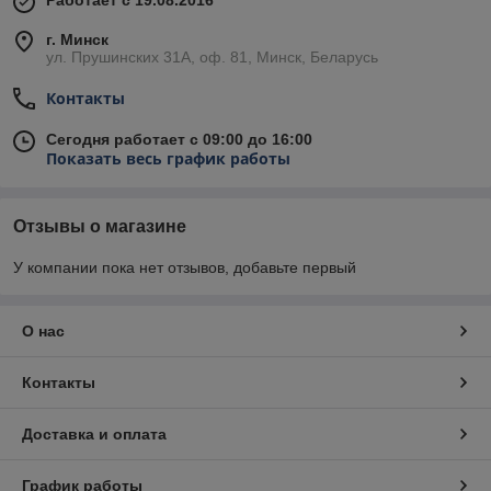
Работает с 19.08.2016
г. Минск
ул. Прушинских 31А, оф. 81, Минск, Беларусь
Контакты
Сегодня работает с 09:00 до 16:00
Показать весь график работы
Отзывы о магазине
У компании пока нет отзывов, добавьте первый
О нас
Контакты
Доставка и оплата
График работы