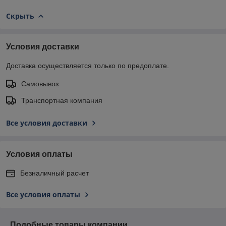
Скрыть
Условия доставки
Доставка осуществляется только по предоплате.
Самовывоз
Транспортная компания
Все условия доставки
Условия оплаты
Безналичный расчет
Все условия оплаты
Подобные товары компании