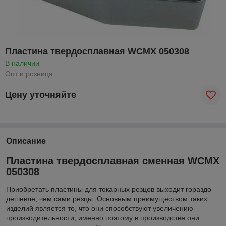
Пластина твердосплавная WCMX 050308
В наличии
Опт и розница
Цену уточняйте
Описание
Пластина твердосплавная сменная WCMX
050308
Приобретать пластины для токарных резцов выходит гораздо
дешевле, чем сами резцы. Основным преимуществом таких
изделий является то, что они способствуют увеличению
производительности, именно поэтому в производстве они