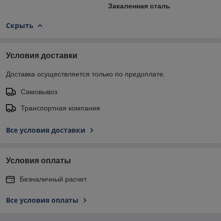
Закаленная сталь
Скрыть
Условия доставки
Доставка осуществляется только по предоплате.
Самовывоз
Транспортная компания
Все условия доставки
Условия оплаты
Безналичный расчет
Все условия оплаты