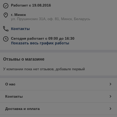
Работает с 19.08.2016
г. Минск
ул. Прушинских 31А, оф. 81, Минск, Беларусь
Контакты
Сегодня работает с 09:00 до 16:30
Показать весь график работы
Отзывы о магазине
У компании пока нет отзывов, добавьте первый
О нас
Контакты
Доставка и оплата