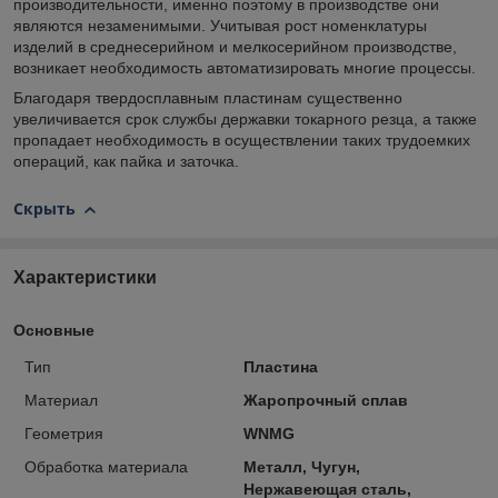
производительности, именно поэтому в производстве они
являются незаменимыми. Учитывая рост номенклатуры
изделий в среднесерийном и мелкосерийном производстве,
возникает необходимость автоматизировать многие процессы.
Благодаря твердосплавным пластинам существенно
увеличивается срок службы державки токарного резца, а также
пропадает необходимость в осуществлении таких трудоемких
операций, как пайка и заточка.
Скрыть
Характеристики
Основные
Тип
Пластина
Материал
Жаропрочный сплав
Геометрия
WNMG
Обработка материала
Металл, Чугун,
Нержавеющая сталь,