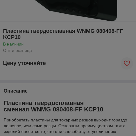
Пластина твердосплавная WNMG 080408-FF
KСР10
В наличии
Опт и розница
Цену уточняйте
Описание
Пластина твердосплавная
сменная WNMG 080408-FF KСР10
Приобретать пластины для токарных резцов выходит гораздо
дешевле, чем сами резцы. Основным преимуществом таких
изделий является то, что они способствуют увеличению