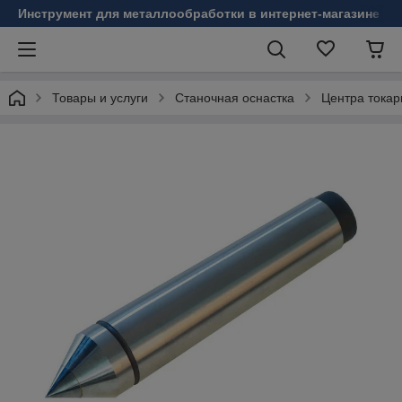
Инструмент для металлообработки в интернет-магазине Б
Товары и услуги
Станочная оснастка
Центра токар