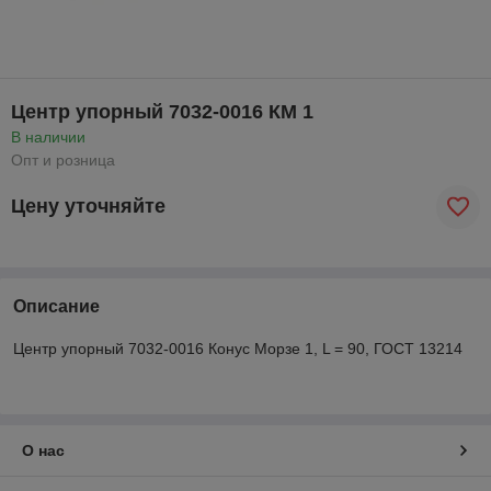
Центр упорный 7032-0016 КМ 1
В наличии
Опт и розница
Цену уточняйте
Описание
Центр упорный 7032-0016 Конус Морзе 1, L = 90, ГОСТ 13214
О нас