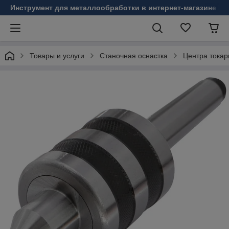
Инструмент для металлообработки в интернет-магазине Б
Товары и услуги
Станочная оснастка
Центра токар