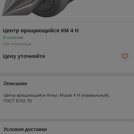
Центр вращающийся КМ 4 Н
В наличии
Опт и розница
Цену уточняйте
Описание
Центр вращающийся Конус Морзе 4 Н (нормальный),
ГОСТ 8742-75
Условия доставки