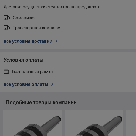
Доставка осуществляется только по предоплате.
Самовывоз
Транспортная компания
Все условия доставки
Условия оплаты
Безналичный расчет
Все условия оплаты
Подобные товары компании