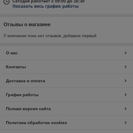
Сегодня работает с 09:00 до 16:30
Показать весь график работы
Отзывы о магазине
У компании пока нет отзывов, добавьте первый
О нас
Контакты
Доставка и оплата
График работы
Полная версия сайта
Политика обработки cookies