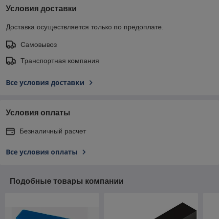
Условия доставки
Доставка осуществляется только по предоплате.
Самовывоз
Транспортная компания
Все условия доставки
Условия оплаты
Безналичный расчет
Все условия оплаты
Подобные товары компании