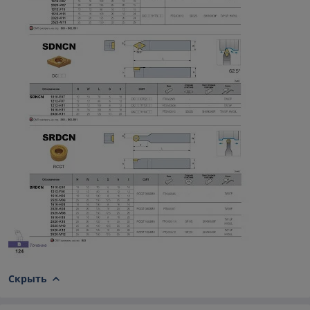
Скрыть