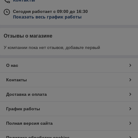
Сегодня работает с 09:00 до 16:30
Показать весь график работы
Отзывы о магазине
У компании пока нет отзывов, добавьте первый
О нас
Контакты
Доставка и оплата
График работы
Полная версия сайта
Политика обработки cookies