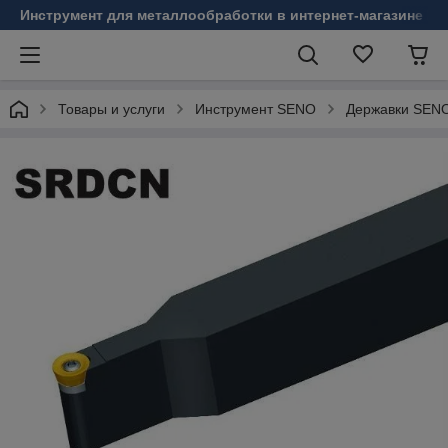
Инструмент для металлообработки в интернет-магазине Б
Товары и услуги
Инструмент SENO
Державки SEN