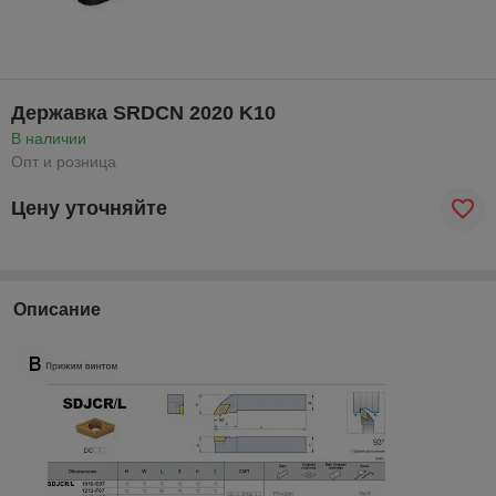
Державка SRDCN 2020 K10
В наличии
Опт и розница
Цену уточняйте
Описание