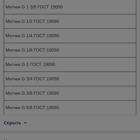
Метчик G 1 3/8 ГОСТ 19090
Метчик G 1/2 ГОСТ 19090
Метчик G 1/4 ГОСТ 19090
Метчик G 1/8 ГОСТ 19090
Метчик G 2 ГОСТ 19090
Метчик G 3/4 ГОСТ 19090
Метчик G 3/8 ГОСТ 19090
Метчик G 5/8 ГОСТ 19090
Скрыть