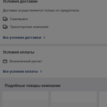
Условия доставки
Доставка осуществляется только по предоплате.
Самовывоз
Транспортная компания
Все условия доставки
Условия оплаты
Безналичный расчет
Все условия оплаты
Подобные товары компании