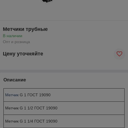
Метчики трубные
В наличии
Опт и розница
Цену уточняйте
Описание
Метчик
G 1 ГОСТ 19090
Метчик G 1 1/2 ГОСТ 19090
Метчик G 1 1/4 ГОСТ 19090