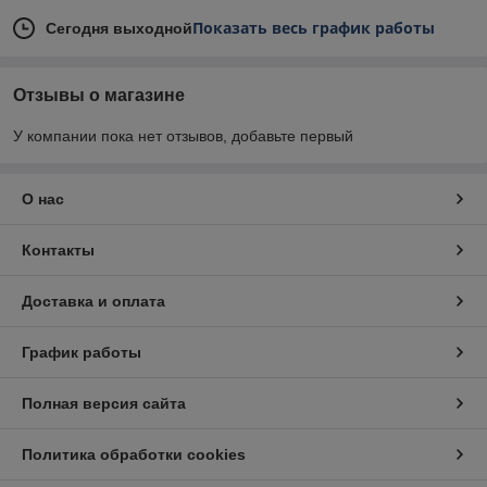
Показать весь график работы
Сегодня выходной
Отзывы о магазине
У компании пока нет отзывов, добавьте первый
О нас
Контакты
Доставка и оплата
График работы
Полная версия сайта
Политика обработки cookies