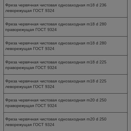
Фреза червячная чистовая однозаходная m18 d 236
леворежущая ГОСТ 9324
Фреза червячная чистовая однозаходная m18 d 280
праворежущая ГОСТ 9324
Фреза червячная чистовая однозаходная m18 d 280
леворежущая ГОСТ 9324
Фреза червячная чистовая однозаходная m18 d 225
праворежущая ГОСТ 9324
Фреза червячная чистовая однозаходная m18 d 225
леворежущая ГОСТ 9324
Фреза червячная чистовая однозаходная m20 d 250
праворежущая ГОСТ 9324
Фреза червячная чистовая однозаходная m20 d 250
леворежущая ГОСТ 9324