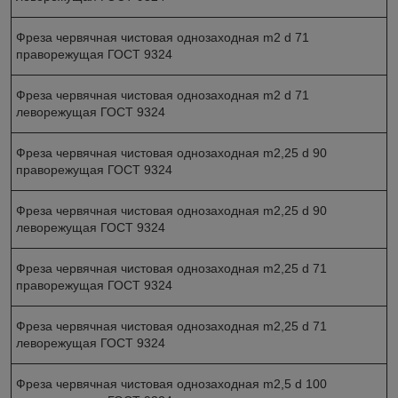
Фреза червячная чистовая однозаходная m2 d 71
праворежущая ГОСТ 9324
Фреза червячная чистовая однозаходная m2 d 71
леворежущая ГОСТ 9324
Фреза червячная чистовая однозаходная m2,25 d 90
праворежущая ГОСТ 9324
Фреза червячная чистовая однозаходная m2,25 d 90
леворежущая ГОСТ 9324
Фреза червячная чистовая однозаходная m2,25 d 71
праворежущая ГОСТ 9324
Фреза червячная чистовая однозаходная m2,25 d 71
леворежущая ГОСТ 9324
Фреза червячная чистовая однозаходная m2,5 d 100