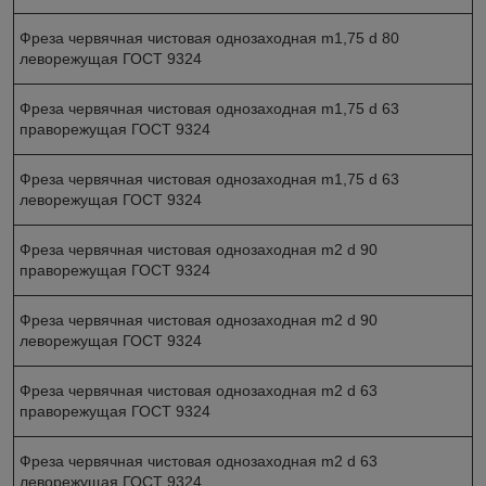
Фреза червячная чистовая однозаходная m1,75 d 80
леворежущая ГОСТ 9324
Фреза червячная чистовая однозаходная m1,75 d 63
праворежущая ГОСТ 9324
Фреза червячная чистовая однозаходная m1,75 d 63
леворежущая ГОСТ 9324
Фреза червячная чистовая однозаходная m2 d 90
праворежущая ГОСТ 9324
Фреза червячная чистовая однозаходная m2 d 90
леворежущая ГОСТ 9324
Фреза червячная чистовая однозаходная m2 d 63
праворежущая ГОСТ 9324
Фреза червячная чистовая однозаходная m2 d 63
леворежущая ГОСТ 9324