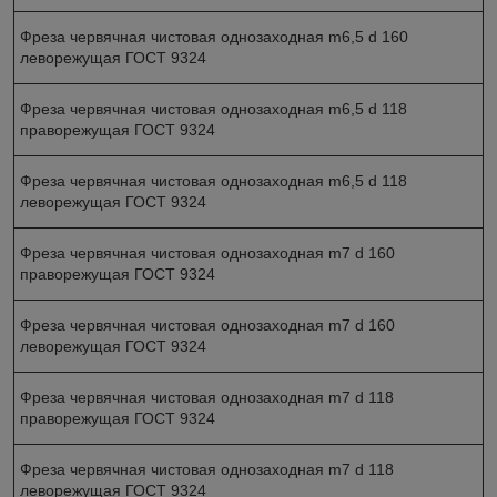
Фреза червячная чистовая однозаходная m6,5 d 160
леворежущая ГОСТ 9324
Фреза червячная чистовая однозаходная m6,5 d 118
праворежущая ГОСТ 9324
Фреза червячная чистовая однозаходная m6,5 d 118
леворежущая ГОСТ 9324
Фреза червячная чистовая однозаходная m7 d 160
праворежущая ГОСТ 9324
Фреза червячная чистовая однозаходная m7 d 160
леворежущая ГОСТ 9324
Фреза червячная чистовая однозаходная m7 d 118
праворежущая ГОСТ 9324
Фреза червячная чистовая однозаходная m7 d 118
леворежущая ГОСТ 9324