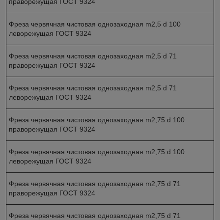
праворежущая ГОСТ 9324
Фреза червячная чистовая однозаходная m2,5 d 100
леворежущая ГОСТ 9324
Фреза червячная чистовая однозаходная m2,5 d 71
праворежущая ГОСТ 9324
Фреза червячная чистовая однозаходная m2,5 d 71
леворежущая ГОСТ 9324
Фреза червячная чистовая однозаходная m2,75 d 100
праворежущая ГОСТ 9324
Фреза червячная чистовая однозаходная m2,75 d 100
леворежущая ГОСТ 9324
Фреза червячная чистовая однозаходная m2,75 d 71
праворежущая ГОСТ 9324
Фреза червячная чистовая однозаходная m2,75 d 71