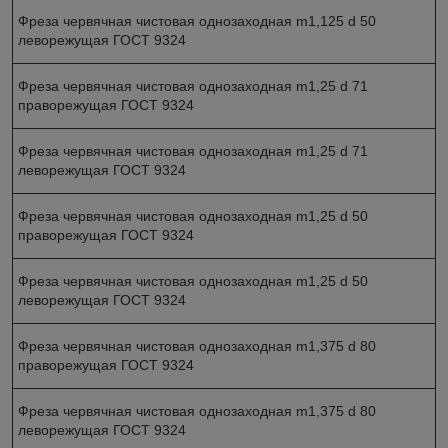
Фреза червячная чистовая однозаходная m1,125 d 50
леворежущая ГОСТ 9324
Фреза червячная чистовая однозаходная m1,25 d 71
праворежущая ГОСТ 9324
Фреза червячная чистовая однозаходная m1,25 d 71
леворежущая ГОСТ 9324
Фреза червячная чистовая однозаходная m1,25 d 50
праворежущая ГОСТ 9324
Фреза червячная чистовая однозаходная m1,25 d 50
леворежущая ГОСТ 9324
Фреза червячная чистовая однозаходная m1,375 d 80
праворежущая ГОСТ 9324
Фреза червячная чистовая однозаходная m1,375 d 80
леворежущая ГОСТ 9324