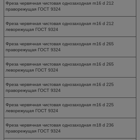
Фреза червячная чистовая однозаходная m16 d 212
праворежущая ГОСТ 9324
Фреза червячная чистовая однозаходная m16 d 212
леворежущая ГОСТ 9324
Фреза червячная чистовая однозаходная m16 d 265
праворежущая ГОСТ 9324
Фреза червячная чистовая однозаходная m16 d 265
леворежущая ГОСТ 9324
Фреза червячная чистовая однозаходная m16 d 225
праворежущая ГОСТ 9324
Фреза червячная чистовая однозаходная m16 d 225
леворежущая ГОСТ 9324
Фреза червячная чистовая однозаходная m18 d 236
праворежущая ГОСТ 9324