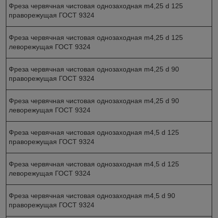
Фреза червячная чистовая однозаходная m4,25 d 125
праворежущая ГОСТ 9324
Фреза червячная чистовая однозаходная m4,25 d 125
леворежущая ГОСТ 9324
Фреза червячная чистовая однозаходная m4,25 d 90
праворежущая ГОСТ 9324
Фреза червячная чистовая однозаходная m4,25 d 90
леворежущая ГОСТ 9324
Фреза червячная чистовая однозаходная m4,5 d 125
праворежущая ГОСТ 9324
Фреза червячная чистовая однозаходная m4,5 d 125
леворежущая ГОСТ 9324
Фреза червячная чистовая однозаходная m4,5 d 90
праворежущая ГОСТ 9324