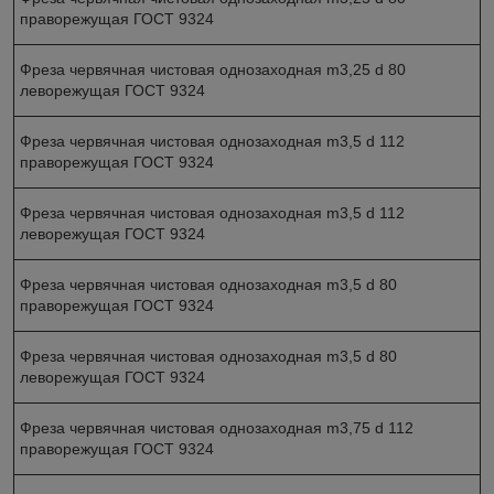
праворежущая ГОСТ 9324
Фреза червячная чистовая однозаходная m3,25 d 80
леворежущая ГОСТ 9324
Фреза червячная чистовая однозаходная m3,5 d 112
праворежущая ГОСТ 9324
Фреза червячная чистовая однозаходная m3,5 d 112
леворежущая ГОСТ 9324
Фреза червячная чистовая однозаходная m3,5 d 80
праворежущая ГОСТ 9324
Фреза червячная чистовая однозаходная m3,5 d 80
леворежущая ГОСТ 9324
Фреза червячная чистовая однозаходная m3,75 d 112
праворежущая ГОСТ 9324