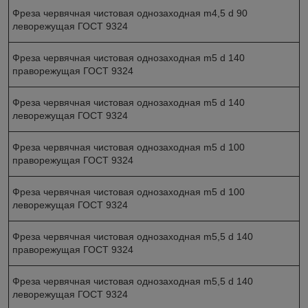
Фреза червячная чистовая однозаходная m4,5 d 90
леворежущая ГОСТ 9324
Фреза червячная чистовая однозаходная m5 d 140
праворежущая ГОСТ 9324
Фреза червячная чистовая однозаходная m5 d 140
леворежущая ГОСТ 9324
Фреза червячная чистовая однозаходная m5 d 100
праворежущая ГОСТ 9324
Фреза червячная чистовая однозаходная m5 d 100
леворежущая ГОСТ 9324
Фреза червячная чистовая однозаходная m5,5 d 140
праворежущая ГОСТ 9324
Фреза червячная чистовая однозаходная m5,5 d 140
леворежущая ГОСТ 9324