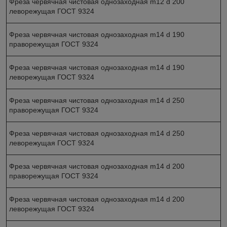
Фреза червячная чистовая однозаходная m12 d 200
леворежущая ГОСТ 9324
Фреза червячная чистовая однозаходная m14 d 190
праворежущая ГОСТ 9324
Фреза червячная чистовая однозаходная m14 d 190
леворежущая ГОСТ 9324
Фреза червячная чистовая однозаходная m14 d 250
праворежущая ГОСТ 9324
Фреза червячная чистовая однозаходная m14 d 250
леворежущая ГОСТ 9324
Фреза червячная чистовая однозаходная m14 d 200
праворежущая ГОСТ 9324
Фреза червячная чистовая однозаходная m14 d 200
леворежущая ГОСТ 9324