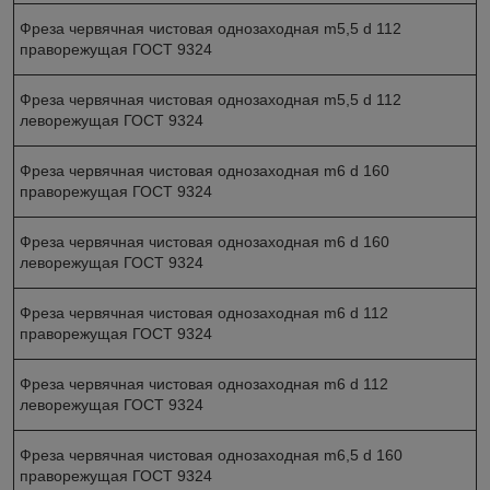
Фреза червячная чистовая однозаходная m5,5 d 112
праворежущая ГОСТ 9324
Фреза червячная чистовая однозаходная m5,5 d 112
леворежущая ГОСТ 9324
Фреза червячная чистовая однозаходная m6 d 160
праворежущая ГОСТ 9324
Фреза червячная чистовая однозаходная m6 d 160
леворежущая ГОСТ 9324
Фреза червячная чистовая однозаходная m6 d 112
праворежущая ГОСТ 9324
Фреза червячная чистовая однозаходная m6 d 112
леворежущая ГОСТ 9324
Фреза червячная чистовая однозаходная m6,5 d 160
праворежущая ГОСТ 9324