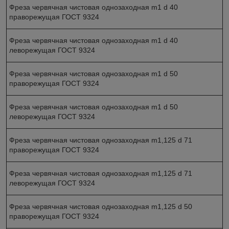
Фреза червячная чистовая однозаходная m1 d 40
праворежущая ГОСТ 9324
Фреза червячная чистовая однозаходная m1 d 40
леворежущая ГОСТ 9324
Фреза червячная чистовая однозаходная m1 d 50
праворежущая ГОСТ 9324
Фреза червячная чистовая однозаходная m1 d 50
леворежущая ГОСТ 9324
Фреза червячная чистовая однозаходная m1,125 d 71
праворежущая ГОСТ 9324
Фреза червячная чистовая однозаходная m1,125 d 71
леворежущая ГОСТ 9324
Фреза червячная чистовая однозаходная m1,125 d 50
праворежущая ГОСТ 9324