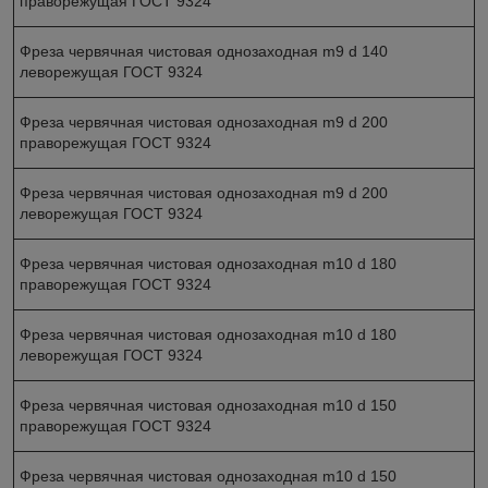
праворежущая ГОСТ 9324
Фреза червячная чистовая однозаходная m9 d 140
леворежущая ГОСТ 9324
Фреза червячная чистовая однозаходная m9 d 200
праворежущая ГОСТ 9324
Фреза червячная чистовая однозаходная m9 d 200
леворежущая ГОСТ 9324
Фреза червячная чистовая однозаходная m10 d 180
праворежущая ГОСТ 9324
Фреза червячная чистовая однозаходная m10 d 180
леворежущая ГОСТ 9324
Фреза червячная чистовая однозаходная m10 d 150
праворежущая ГОСТ 9324
Фреза червячная чистовая однозаходная m10 d 150