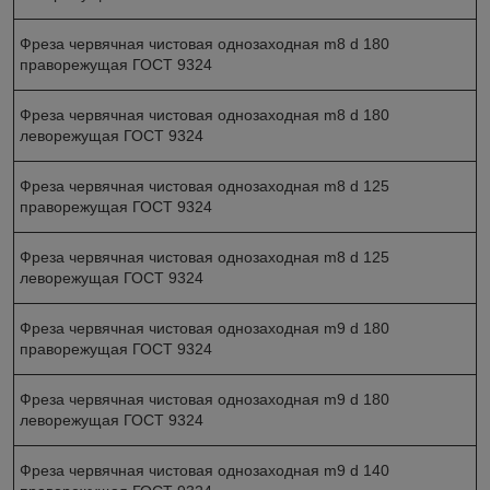
Фреза червячная чистовая однозаходная m8 d 180
праворежущая ГОСТ 9324
Фреза червячная чистовая однозаходная m8 d 180
леворежущая ГОСТ 9324
Фреза червячная чистовая однозаходная m8 d 125
праворежущая ГОСТ 9324
Фреза червячная чистовая однозаходная m8 d 125
леворежущая ГОСТ 9324
Фреза червячная чистовая однозаходная m9 d 180
праворежущая ГОСТ 9324
Фреза червячная чистовая однозаходная m9 d 180
леворежущая ГОСТ 9324
Фреза червячная чистовая однозаходная m9 d 140