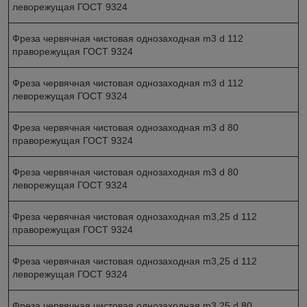
леворежущая ГОСТ 9324
Фреза червячная чистовая однозаходная m3 d 112
праворежущая ГОСТ 9324
Фреза червячная чистовая однозаходная m3 d 112
леворежущая ГОСТ 9324
Фреза червячная чистовая однозаходная m3 d 80
праворежущая ГОСТ 9324
Фреза червячная чистовая однозаходная m3 d 80
леворежущая ГОСТ 9324
Фреза червячная чистовая однозаходная m3,25 d 112
праворежущая ГОСТ 9324
Фреза червячная чистовая однозаходная m3,25 d 112
леворежущая ГОСТ 9324
Фреза червячная чистовая однозаходная m3,25 d 80