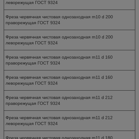
леворежущая ГОСТ 9324
Фреза червячная чистовая однозаходная m10 d 200
праворежущая ГОСТ 9324
Фреза червячная чистовая однозаходная m10 d 200
леворежущая ГОСТ 9324
Фреза червячная чистовая однозаходная m11 d 160
праворежущая ГОСТ 9324
Фреза червячная чистовая однозаходная m11 d 160
леворежущая ГОСТ 9324
Фреза червячная чистовая однозаходная m11 d 212
праворежущая ГОСТ 9324
Фреза червячная чистовая однозаходная m11 d 212
леворежущая ГОСТ 9324
Фреза червячная чистовая однозаходная m11 d 180