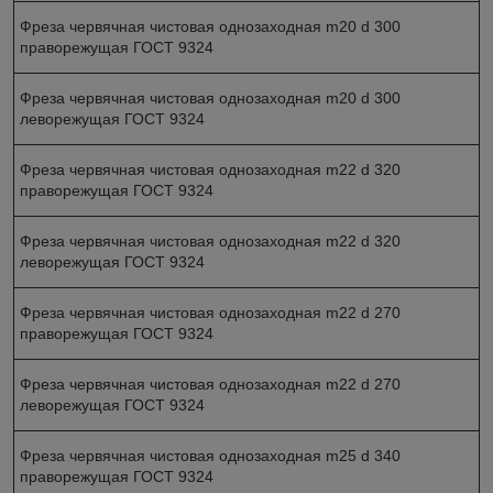
Фреза червячная чистовая однозаходная m20 d 300
праворежущая ГОСТ 9324
Фреза червячная чистовая однозаходная m20 d 300
леворежущая ГОСТ 9324
Фреза червячная чистовая однозаходная m22 d 320
праворежущая ГОСТ 9324
Фреза червячная чистовая однозаходная m22 d 320
леворежущая ГОСТ 9324
Фреза червячная чистовая однозаходная m22 d 270
праворежущая ГОСТ 9324
Фреза червячная чистовая однозаходная m22 d 270
леворежущая ГОСТ 9324
Фреза червячная чистовая однозаходная m25 d 340
праворежущая ГОСТ 9324