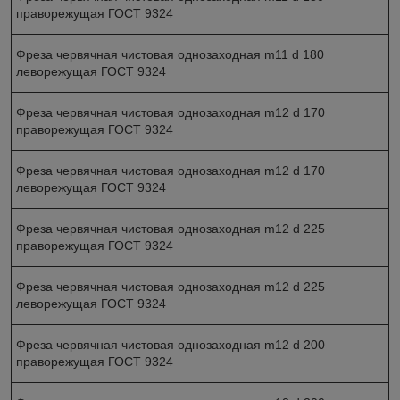
праворежущая ГОСТ 9324
Фреза червячная чистовая однозаходная m11 d 180
леворежущая ГОСТ 9324
Фреза червячная чистовая однозаходная m12 d 170
праворежущая ГОСТ 9324
Фреза червячная чистовая однозаходная m12 d 170
леворежущая ГОСТ 9324
Фреза червячная чистовая однозаходная m12 d 225
праворежущая ГОСТ 9324
Фреза червячная чистовая однозаходная m12 d 225
леворежущая ГОСТ 9324
Фреза червячная чистовая однозаходная m12 d 200
праворежущая ГОСТ 9324