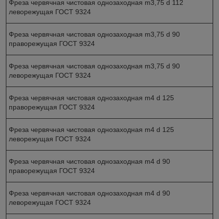
Фреза червячная чистовая однозаходная m3,75 d 112
леворежущая ГОСТ 9324
Фреза червячная чистовая однозаходная m3,75 d 90
праворежущая ГОСТ 9324
Фреза червячная чистовая однозаходная m3,75 d 90
леворежущая ГОСТ 9324
Фреза червячная чистовая однозаходная m4 d 125
праворежущая ГОСТ 9324
Фреза червячная чистовая однозаходная m4 d 125
леворежущая ГОСТ 9324
Фреза червячная чистовая однозаходная m4 d 90
праворежущая ГОСТ 9324
Фреза червячная чистовая однозаходная m4 d 90
леворежущая ГОСТ 9324