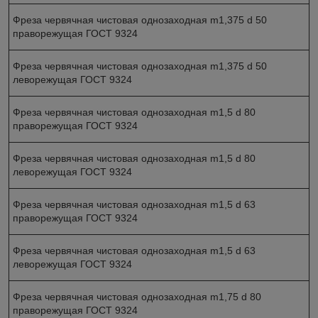
Фреза червячная чистовая однозаходная m1,375 d 50
праворежущая ГОСТ 9324
Фреза червячная чистовая однозаходная m1,375 d 50
леворежущая ГОСТ 9324
Фреза червячная чистовая однозаходная m1,5 d 80
праворежущая ГОСТ 9324
Фреза червячная чистовая однозаходная m1,5 d 80
леворежущая ГОСТ 9324
Фреза червячная чистовая однозаходная m1,5 d 63
праворежущая ГОСТ 9324
Фреза червячная чистовая однозаходная m1,5 d 63
леворежущая ГОСТ 9324
Фреза червячная чистовая однозаходная m1,75 d 80
праворежущая ГОСТ 9324