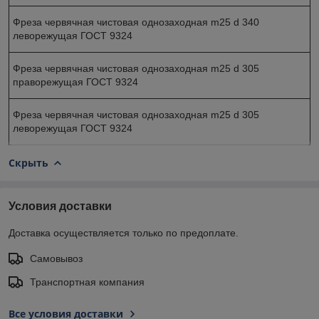
Фреза червячная чистовая однозаходная m25 d 340
леворежущая ГОСТ 9324
Фреза червячная чистовая однозаходная m25 d 305
праворежущая ГОСТ 9324
Фреза червячная чистовая однозаходная m25 d 305
леворежущая ГОСТ 9324
Скрыть
Условия доставки
Доставка осуществляется только по предоплате.
Самовывоз
Транспортная компания
Все условия доставки