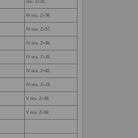
ось, Z=32,
III ось, Z=38,
IV ось, Z=37,
IV ось, Z=46,
IV ось, Z=26,
IV ось, Z=82,
IV ось, Z=19,
V ось, Z=38,
V ось, Z=69,