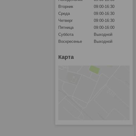
Вторник
09:00-16:30
Среда
09:00-16:30
Четверг
09:00-16:30
Пятница
09:00-16:00
Суббота
Выходной
Воскресенье
Выходной
Карта