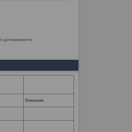
по договоренности
Описание