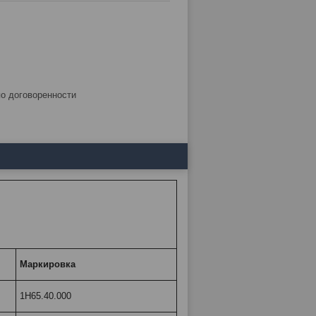
по договоренности
Маркировка
1Н65.40.000