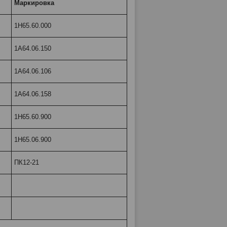
Маркировка
1Н65.60.000
1А64.06.150
1А64.06.106
1А64.06.158
1Н65.60.900
1Н65.06.900
ПК12-21