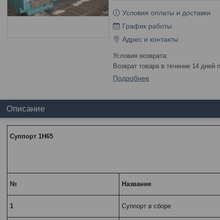
Условия оплаты и доставки
График работы
Адрес и контакты
возврат товара в течение 14 дней
Подробнее
Описание
Суппорт 1Н65
№
Название
1
Суппорт в сборе