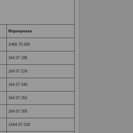
Маркировка
1Н65.70.000
164.07.186
164.07.224
164.07.346
164.07.261
164.07.265
1А64.07.028