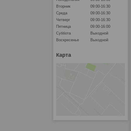
Вторник
09:00-16:30
Среда
09:00-16:30
Четверг
09:00-16:30
Пятница
09:00-16:00
Суббота
Выходной
Воскресенье
Выходной
Карта