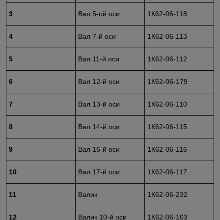
3
Вал 5-ой оси
1К62-06-118
4
Вал 7-й оси
1К62-06-113
5
Вал 11-й оси
1К62-06-112
6
Вал 12-й оси
1К62-06-179
7
Вал 13-й оси
1К62-06-110
8
Вал 14-й оси
1К62-06-115
9
Вал 16-й оси
1К62-06-116
10
Вал 17-й оси
1К62-06-117
11
Валик
1К62-06-232
12
Валик 10-й оси
1К62-06-103