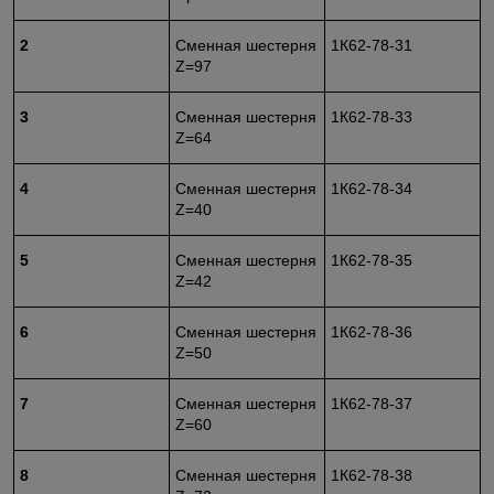
2
Сменная шестерня
1К62-78-31
Z=97
3
Сменная шестерня
1К62-78-33
Z=64
4
Сменная шестерня
1К62-78-34
Z=40
5
Сменная шестерня
1К62-78-35
Z=42
6
Сменная шестерня
1К62-78-36
Z=50
7
Сменная шестерня
1К62-78-37
Z=60
8
Сменная шестерня
1К62-78-38