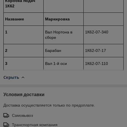
Коробка подач
1К62
Название
Маркировка
1
Вал Нортона в
1К62-07-340
сборе
2
Барабан
1К62-07-17
3
Вал 1-й оси
1К62-07-110
Скрыть
Условия доставки
Доставка осуществляется только по предоплате.
Самовывоз
Транспортная компания