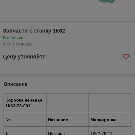
Запчасти к станку 1К62
В наличии
Опт и розница
Цену уточняйте
Описание
Коробка передач
1К62-78-001
№
Название
Маркировка
1
Приклон
1К62-78-11