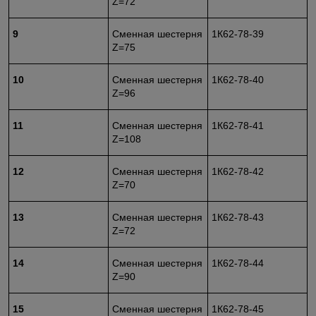
Z=72
9
Сменная шестерня
1К62-78-39
Z=75
10
Сменная шестерня
1К62-78-40
Z=96
11
Сменная шестерня
1К62-78-41
Z=108
12
Сменная шестерня
1К62-78-42
Z=70
13
Сменная шестерня
1К62-78-43
Z=72
14
Сменная шестерня
1К62-78-44
Z=90
15
Сменная шестерня
1К62-78-45