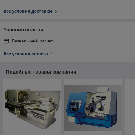
Все условия доставки
Условия оплаты
Безналичный расчет
Все условия оплаты
Подобные товары компании