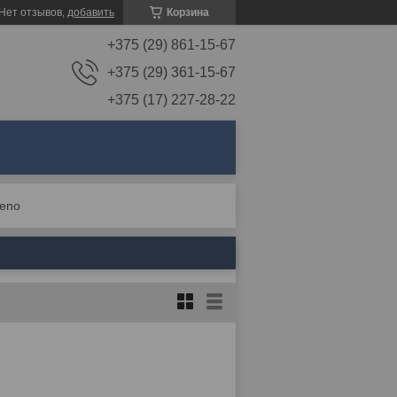
Нет отзывов,
добавить
Корзина
+375 (29) 861-15-67
+375 (29) 361-15-67
+375 (17) 227-28-22
eno