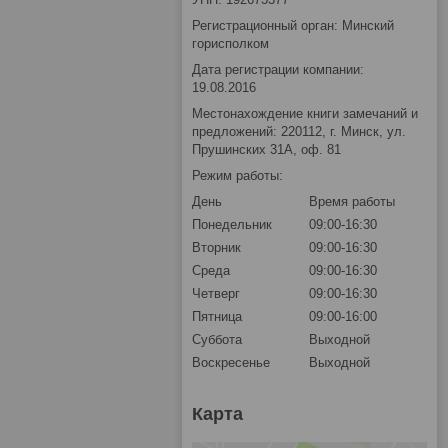
Регистрационный орган: Минский
горисполком
Дата регистрации компании:
19.08.2016
Местонахождение книги замечаний и
предложений: 220112, г. Минск, ул.
Прушинских 31А, оф. 81
Режим работы:
День
Время работы
Понедельник
09:00-16:30
Вторник
09:00-16:30
Среда
09:00-16:30
Четверг
09:00-16:30
Пятница
09:00-16:00
Суббота
Выходной
Воскресенье
Выходной
Карта