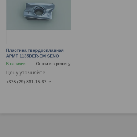
Пластина твердосплавная
APMT 1135DER-EM SENO
В наличии
Оптом и в розницу
Цену уточняйте
+375 (29) 861-15-67