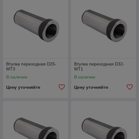
Втулка переходная D25-
Втулка переходная D32-
MT3
MT1
В наличии
В наличии
Цену уточняйте
Цену уточняйте