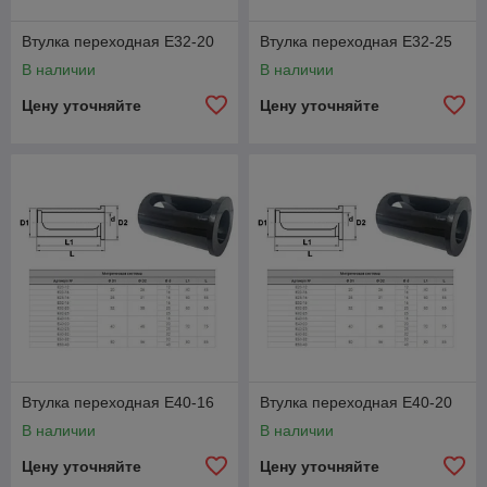
Втулка переходная E32-20
Втулка переходная E32-25
В наличии
В наличии
Цену уточняйте
Цену уточняйте
Втулка переходная E40-16
Втулка переходная E40-20
В наличии
В наличии
Цену уточняйте
Цену уточняйте