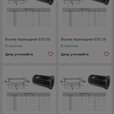
Втулка переходная E25-20
Втулка переходная E32-16
В наличии
В наличии
Цену уточняйте
Цену уточняйте