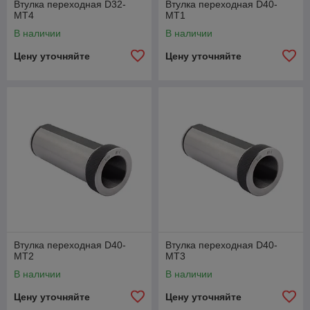
Втулка переходная D32-
Втулка переходная D40-
MT4
MT1
В наличии
В наличии
Цену уточняйте
Цену уточняйте
Втулка переходная D40-
Втулка переходная D40-
MT2
MT3
В наличии
В наличии
Цену уточняйте
Цену уточняйте