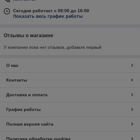
Сегодня работает с 09:00 до 16:00
Показать весь график работы
Отзывы о магазине
У компании пока нет отзывов, добавьте первый
О нас
Контакты
Доставка и оплата
График работы
Полная версия сайта
Политика обработки cookies