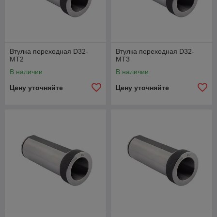
Втулка переходная D32-
Втулка переходная D32-
MT2
MT3
В наличии
В наличии
Цену уточняйте
Цену уточняйте