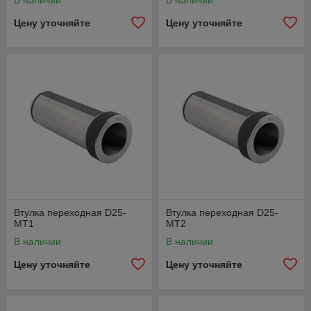
В наличии
В наличии
Цену уточняйте
Цену уточняйте
Втулка переходная D25-
Втулка переходная D25-
MT1
MT2
В наличии
В наличии
Цену уточняйте
Цену уточняйте