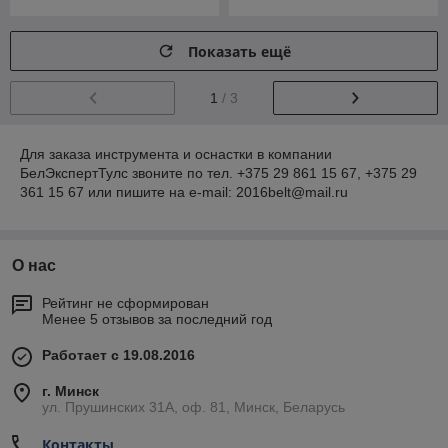
Показать ещё
1
/ 3
Для заказа инструмента и оснастки в компании
БелЭкспертТулс звоните по тел. +375 29 861 15 67, +375 29
361 15 67 или пишите на e-mail: 2016belt@mail.ru
О нас
Рейтинг не сформирован
Менее 5 отзывов за последний год
Работает с 19.08.2016
г. Минск
ул. Прушинских 31А, оф. 81, Минск, Беларусь
Контакты