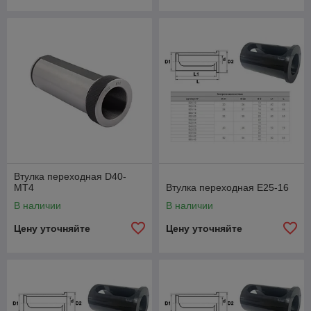
Втулка переходная D40-
MT4
Втулка переходная E25-16
В наличии
В наличии
Цену уточняйте
Цену уточняйте