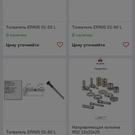
Толкатель EPA05 01-50 L
Толкатель EPA05 01-60 L
В наличии
В наличии
Цену уточняйте
Цену уточняйте
Направляющая колонка
Толкатель EPA05 01-60 L
R02 12x10x25