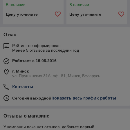
В наличии
В наличии
Цену уточняйте
Цену уточняйте
О нас
Рейтинг не сформирован
Менее 5 отзывов за последний год
Работает с 19.08.2016
г. Минск
ул. Прушинских 31А, оф. 81, Минск, Беларусь
Контакты
Показать весь график работы
Сегодня выходной
Отзывы о магазине
У компании пока нет отзывов, добавьте первый