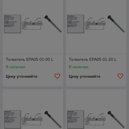
Толкатель EPA05 01-00 L
Толкатель EPA05 01-20 L
В наличии
В наличии
Цену уточняйте
Цену уточняйте