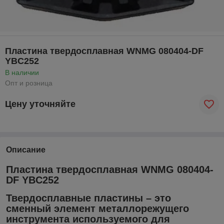
Пластина твердосплавная WNMG 080404-DF
YBC252
В наличии
Опт и розница
Цену уточняйте
Описание
Пластина твердосплавная WNMG 080404-
DF YBC252
Твердосплавные пластины – это
сменный элемент металлорежущего
инструмента используемого для