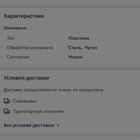
Характеристики
Основные
Тип
Пластина
Обработка материала
Сталь, Чугун
Состояние
Новое
Условия доставки
Доставка осуществляется только по предоплате.
Самовывоз
Транспортная компания
Все условия доставки