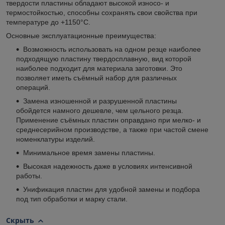
твердости пластины обладают высокой износо- и
термостойкостью, способны сохранять свои свойства при
температуре до +1150°С.
Основные эксплуатационные преимущества:
Возможность использовать на одном резце наиболее
подходящую пластину твердосплавную, вид которой
наиболее подходит для материала заготовки. Это
позволяет иметь съёмный набор для различных
операций.
Замена изношенной и разрушенной пластины
обойдется намного дешевле, чем цельного резца.
Применение съёмных пластин оправдано при мелко- и
среднесерийном производстве, а также при частой смене
номенклатуры изделий.
Минимальное время замены пластины.
Высокая надежность даже в условиях интенсивной
работы.
Унификация пластин для удобной замены и подбора
под тип обработки и марку стали.
Скрыть