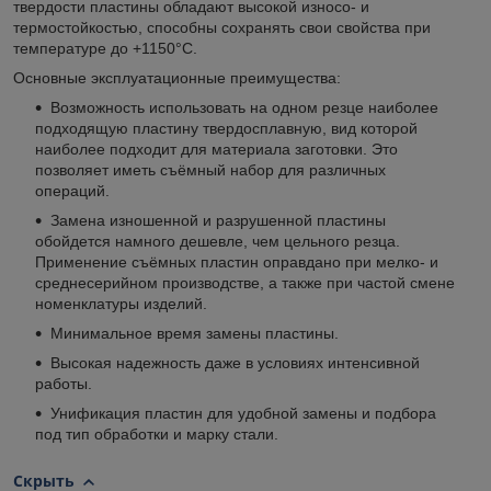
твердости пластины обладают высокой износо- и
термостойкостью, способны сохранять свои свойства при
температуре до +1150°С.
Основные эксплуатационные преимущества:
Возможность использовать на одном резце наиболее
подходящую пластину твердосплавную, вид которой
наиболее подходит для материала заготовки. Это
позволяет иметь съёмный набор для различных
операций.
Замена изношенной и разрушенной пластины
обойдется намного дешевле, чем цельного резца.
Применение съёмных пластин оправдано при мелко- и
среднесерийном производстве, а также при частой смене
номенклатуры изделий.
Минимальное время замены пластины.
Высокая надежность даже в условиях интенсивной
работы.
Унификация пластин для удобной замены и подбора
под тип обработки и марку стали.
Скрыть