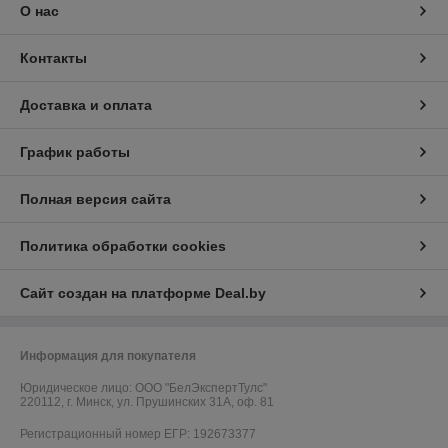
О нас
Контакты
Доставка и оплата
График работы
Полная версия сайта
Политика обработки cookies
Сайт создан на платформе Deal.by
Информация для покупателя
Юридическое лицо:
ООО "БелЭкспертТулс"
220112, г. Минск, ул. Прушинских 31А, оф. 81
Регистрационный номер ЕГР: 192673377