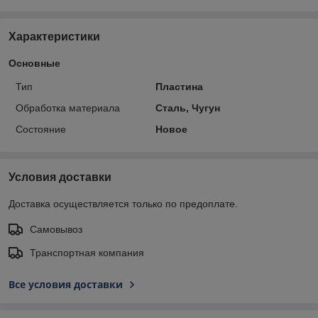
Характеристики
Основные
Тип
Пластина
Обработка материала
Сталь, Чугун
Состояние
Новое
Условия доставки
Доставка осуществляется только по предоплате.
Самовывоз
Транспортная компания
Все условия доставки