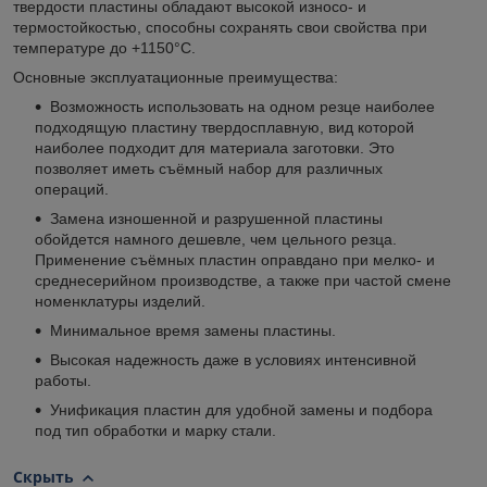
твердости пластины обладают высокой износо- и
термостойкостью, способны сохранять свои свойства при
температуре до +1150°С.
Основные эксплуатационные преимущества:
Возможность использовать на одном резце наиболее
подходящую пластину твердосплавную, вид которой
наиболее подходит для материала заготовки. Это
позволяет иметь съёмный набор для различных
операций.
Замена изношенной и разрушенной пластины
обойдется намного дешевле, чем цельного резца.
Применение съёмных пластин оправдано при мелко- и
среднесерийном производстве, а также при частой смене
номенклатуры изделий.
Минимальное время замены пластины.
Высокая надежность даже в условиях интенсивной
работы.
Унификация пластин для удобной замены и подбора
под тип обработки и марку стали.
Скрыть