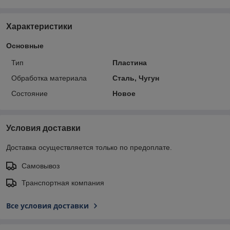
Характеристики
Основные
Тип
Пластина
Обработка материала
Сталь, Чугун
Состояние
Новое
Условия доставки
Доставка осуществляется только по предоплате.
Самовывоз
Транспортная компания
Все условия доставки