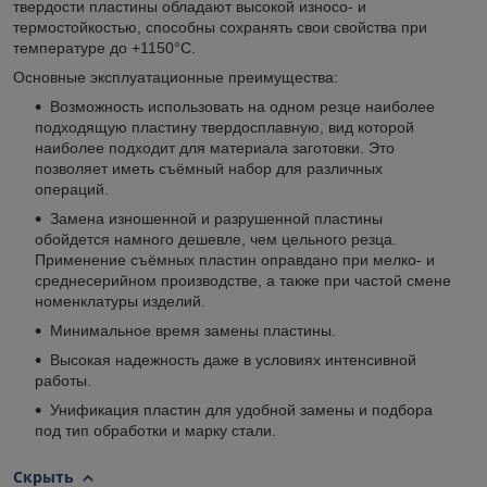
твердости пластины обладают высокой износо- и
термостойкостью, способны сохранять свои свойства при
температуре до +1150°С.
Основные эксплуатационные преимущества:
Возможность использовать на одном резце наиболее
подходящую пластину твердосплавную, вид которой
наиболее подходит для материала заготовки. Это
позволяет иметь съёмный набор для различных
операций.
Замена изношенной и разрушенной пластины
обойдется намного дешевле, чем цельного резца.
Применение съёмных пластин оправдано при мелко- и
среднесерийном производстве, а также при частой смене
номенклатуры изделий.
Минимальное время замены пластины.
Высокая надежность даже в условиях интенсивной
работы.
Унификация пластин для удобной замены и подбора
под тип обработки и марку стали.
Скрыть