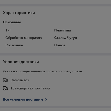
Характеристики
Основные
Тип
Пластина
Обработка материала
Сталь, Чугун
Состояние
Новое
Условия доставки
Доставка осуществляется только по предоплате.
Самовывоз
Транспортная компания
Все условия доставки