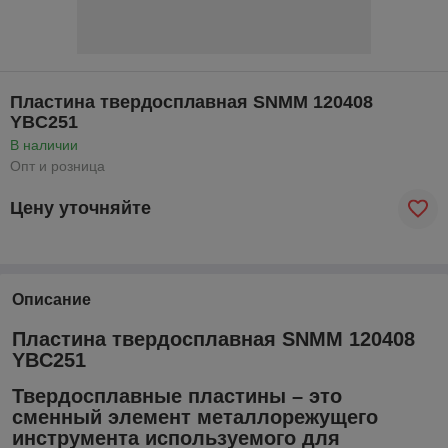
Пластина твердосплавная SNMM 120408
YBC251
В наличии
Опт и розница
Цену уточняйте
Описание
Пластина твердосплавная SNMM 120408
YBC251
Твердосплавные пластины – это
сменный элемент металлорежущего
инструмента используемого для